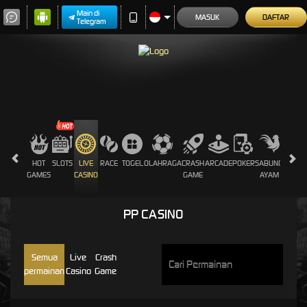
Main di
MASUK
DAFTAR
Telegram
HOT
SLOTS
LIVE
RACE
TOGEL
OLAHRAGA
CRASH
ARCADE
POKER
SABUNG
PROMO
GAMES
CASINO
GAME
AYAM
PP CASINO
Semua
Live
Crash
permainan
Casino
Game