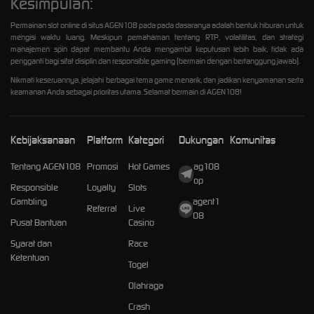
Kesimpulan:
Permainan slot online di situs AGEN108 pada pada dasaranya adalah bentuk hiburan untuk
mengisi waktu luang. Meskipun pemahaman tentang RTP, volatilitas, dan strategi
manajemen spin dapat membantu Anda mengambil keputusan lebih baik, tidak ada
pengganti bagi sifat disiplin dan responsible gaming (bermain dengan bertanggung jawab).
Nikmati keseruannya, jelajahi berbagai tema game menarik, dan jadikan kenyamanan serta
keamanan Anda sebagai prioritas utama. Selamat bermain di AGEN108!
Kebijaksanaan
Platform
Kategori
Dukungan
Komunitas
Tentang AGEN108
Promosi
Hot Games
ag108
op
Responsible
Loyalty
Slots
Gambling
agent1
Referral
Live
08
Pusat Bantuan
Casino
Syarat dan
Race
Ketentuan
Togel
Olahraga
Crash