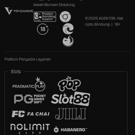
Jawab Bermain
Didukung
©2026 AGEN108. Hak
cipta dilindungi | 18+
Platform Penyedia Layanan
Slots