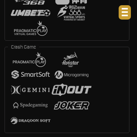
Crash Game