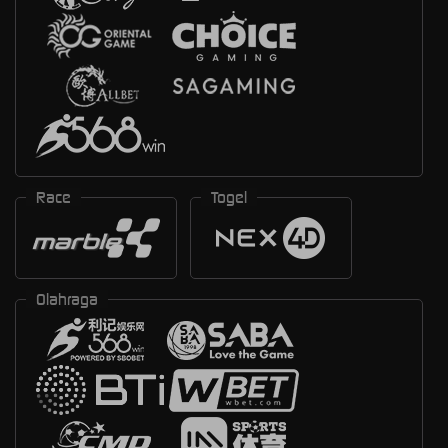
Race
Togel
Olahraga