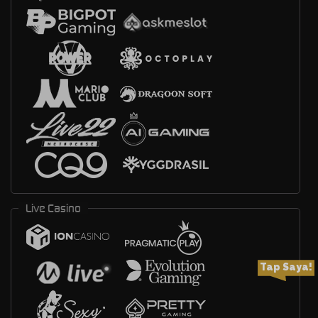
Live Casino
Tap Saya!