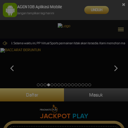
×
AGEN108 Aplikasi Mobile
UNDUH
Jangan tampilkan lagi hari ini
9.59. Selama waktu ini, PP Virtual Sports permainan tidak akan tersedia. Kami memohon maaf a
Daftar
Masuk
JACKPOT
PLAY