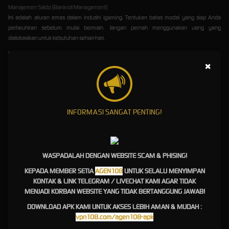
Manajemen Saldo (Bankroll Management)
Ini adalah aturan emas dalam industri igaming. Tentukan batas modal yang siap Anda
pertaruhkan sebelum mulai bermain. Jangan pernah menggunakan uang yang
dialokasikan untuk kebutuhan sehari-hari.
Mulai dengan Mode Demo
×
Sebelum mempertaruhkan saldo utama Anda, manfaatkan fitur slot demo yang tersedia di
AGEN108. Ini adalah cara terbaik untuk mempelajari grafik, fitur bonus, dan ritme permainan
tanpa risiko finansial.
Pahami Paytable Dan Simbol Kemenangan
Setiap game memiliki kombinasi simbol dan fitur bonus (seperti Free Spins, Multipliers, atau
INFORMASI SANGAT PENTING!
Wilds) yang berbeda. Luangkan waktu 2 menit untuk membaca paytable sebelum
menekan tombol spin.
Rahasia Pola Maxwin Hari Ini:
WASPADALAH DENGAN WEBSITE SCAM & PHISING!
Fakta vs Mitos
KEPADA MEMBER SETIA
AGEN108
UNTUK SELALU MENYIMPAN
KONTAK & LINK TELEGRAM / LIVECHAT KAMI AGAR TIDAK
Dalam komunitas pemain, istilah pola maxwin atau kombinasi jumlah spin manual dan
MENJADI KORBAN WEBSITE YANG TIDAK BERTANGGUNG JAWAB!
otomatis sering kali dibahas sebagai kunci sukses. Sebagai
situs slot
terpercaya yang
DOWNLOAD APK KAMI UNTUK AKSES LEBIH AMAN & MUDAH :
mengedukasi member secara jujur, AGEN108 ingin meluruskan dinamika ini berdasarkan
vpn108.com/agen108-apk
fakta sistem mekanis slot: