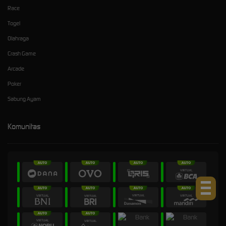
Tap Saya!
Race
Togel
Olahraga
Crash Game
Arcade
Poker
Sabung Ayam
Komunitas