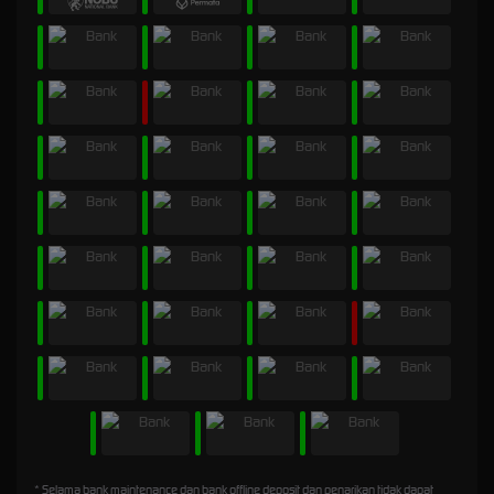
* Selama bank maintenance dan bank offline deposit dan penarikan tidak dapat