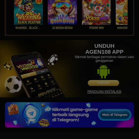
WUKONG - BLACK SCATTER
DJ BOOM BOOM
POKER WIN
UNDUH
AGEN108 APP
Nikmati berbagai permainan dalam satu
genggaman
UNDUH
PANDUAN INSTALASI