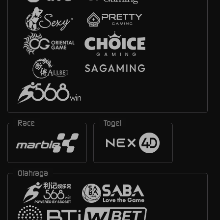
Race
Togel
Olahraga