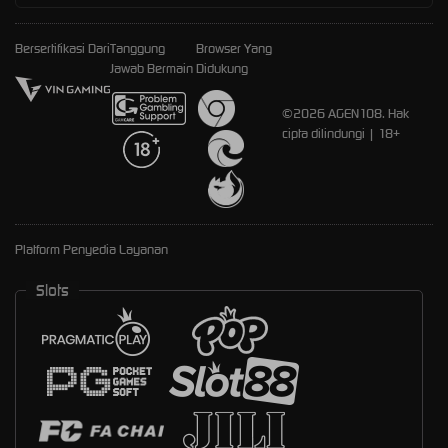
Bersertifikasi Dari
Tanggung
Browser Yang
Jawab Bermain
Didukung
©2026 AGEN108. Hak
cipta dilindungi | 18+
Platform Penyedia Layanan
Slots