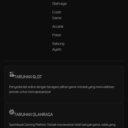
Olahraga
Crash
Game
Arcade
Poker
Sabung
Ayam
TARUHAN SLOT
Penyedia slot online dengan beragam pilihan game menarik yang memudahkan
pemain untuk mencapai jackpot
TARUHAN OLAHRAGA
Sportsbook Gaming Platform Terbaik menawarkan lebih banyak game, odds yang