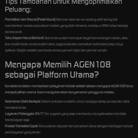
Tips Tambahan untuk Mengoptimalkan
Peluang:
Perhatikan Jam Ramai (Peak Hours):
Bermain saat server sedang aktif sering kali
memberikan variasi perputaran hadiah yang lebih dinamis, meskipun RNG tetap bekerja
secara acak.
Tahu Kapan Harus Berhenti:
Jika Anda sudah mencapai target kemenangan harian, atau
jika modal harian Anda sudah habis, segera lakukan penarikan (withdraw) atau tutup
aplikasi. Disiplin adalah pembeda antara pemain bijak dan pemain amatir.
Mengapa Memilih AGEN108
sebagai Platform Utama?
Konsistensi dalam memberikan pelayanan terbaik adalah alasan mengapa AGEN108 terus
menjadi pilihan utama. Kami mengutamakan kenyamanan pengguna melalui:
Keamanan Data Berlapis:
Sistem enkripsi mutakhir untuk menjaga setiap privasi dan data
transaksi Anda.
Layanan Pelanggan 24/7:
Tim support yang siap membantu menyelesaikan kendala
teknis kapan saja.
Proses Transaksi Cepat:
Kemudahan deposit dan penarikan dana dengan berbagai metode
pembayaran yang aman.