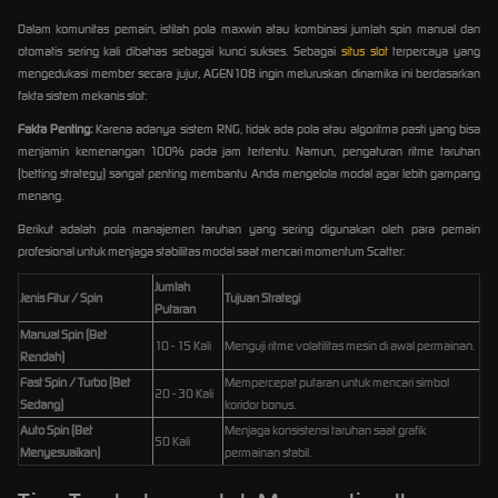
Dalam komunitas pemain, istilah pola maxwin atau kombinasi jumlah spin manual dan
otomatis sering kali dibahas sebagai kunci sukses. Sebagai
situs slot
terpercaya yang
mengedukasi member secara jujur, AGEN108 ingin meluruskan dinamika ini berdasarkan
fakta sistem mekanis slot:
Fakta Penting:
Karena adanya sistem RNG, tidak ada pola atau algoritma pasti yang bisa
menjamin kemenangan 100% pada jam tertentu. Namun, pengaturan ritme taruhan
(betting strategy) sangat penting membantu Anda mengelola modal agar lebih gampang
menang.
Berikut adalah pola manajemen taruhan yang sering digunakan oleh para pemain
profesional untuk menjaga stabilitas modal saat mencari momentum Scatter:
Jumlah
Jenis Fitur / Spin
Tujuan Strategi
Putaran
Manual Spin (Bet
10 - 15 Kali
Menguji ritme volatilitas mesin di awal permainan.
Rendah)
Fast Spin / Turbo (Bet
Mempercepat putaran untuk mencari simbol
20 - 30 Kali
Sedang)
koridor bonus.
Auto Spin (Bet
Menjaga konsistensi taruhan saat grafik
50 Kali
Menyesuaikan)
permainan stabil.