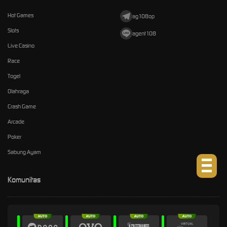
Hot Games
ag108op
Slots
agent108
Live Casino
Race
Togel
Olahraga
Crash Game
Arcade
Poker
Sabung Ayam
Komunitas