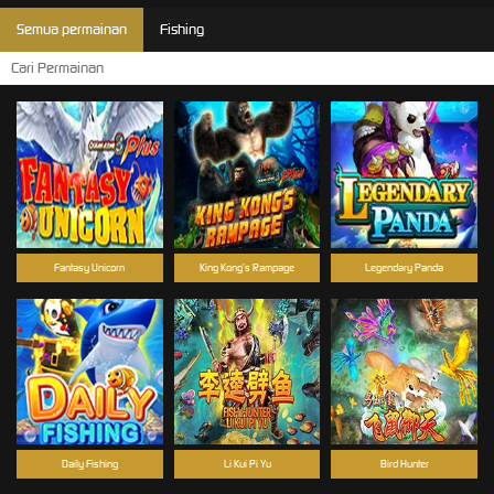
Semua permainan
Fishing
Fantasy Unicorn
King Kong’s Rampage
Legendary Panda
Daily Fishing
Li Kui Pi Yu
Bird Hunter