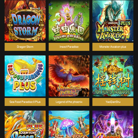
Dragon Storm
Insect Paradise
Monster Awaken plus
Sea Food Paradise II Plus
Legend of the phoenix
YaoQianShu