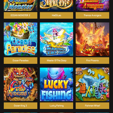
OCEAN MONSTER 2
HaiDiLao
Thanos Avengers
Ocean Paradise
Master Of The Deep
Fire Phoenix
Ocean King 3
Lucky Fishing
Fishman Wharf