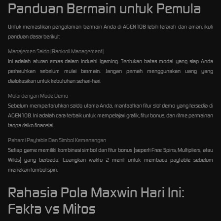
Panduan Bermain untuk Pemula
Untuk memastikan pengalaman bermain Anda di AGEN108 lebih terarah dan aman, ikuti
panduan dasar berikut:
Manajemen Saldo (Bankroll Management)
Ini adalah aturan emas dalam industri igaming. Tentukan batas modal yang siap Anda
pertaruhkan sebelum mulai bermain. Jangan pernah menggunakan uang yang
dialokasikan untuk kebutuhan sehari-hari.
Mulai dengan Mode Demo
Sebelum mempertaruhkan saldo utama Anda, manfaatkan fitur slot demo yang tersedia di
AGEN108. Ini adalah cara terbaik untuk mempelajari grafik, fitur bonus, dan ritme permainan
tanpa risiko finansial.
Pahami Paytable Dan Simbol Kemenangan
Setiap game memiliki kombinasi simbol dan fitur bonus (seperti Free Spins, Multipliers, atau
Wilds) yang berbeda. Luangkan waktu 2 menit untuk membaca paytable sebelum
menekan tombol spin.
Rahasia Pola Maxwin Hari Ini:
Fakta vs Mitos