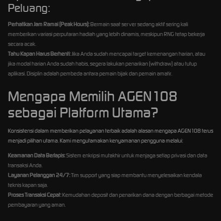
Peluang:
Perhatikan Jam Ramai (Peak Hours):
Bermain saat server sedang aktif sering kali
memberikan variasi perputaran hadiah yang lebih dinamis, meskipun RNG tetap bekerja
secara acak.
Tahu Kapan Harus Berhenti:
Jika Anda sudah mencapai target kemenangan harian, atau
jika modal harian Anda sudah habis, segera lakukan penarikan (withdraw) atau tutup
aplikasi. Disiplin adalah pembeda antara pemain bijak dan pemain amatir.
Mengapa Memilih AGEN108
sebagai Platform Utama?
Konsistensi dalam memberikan pelayanan terbaik adalah alasan mengapa AGEN108 terus
menjadi pilihan utama. Kami mengutamakan kenyamanan pengguna melalui:
Keamanan Data Berlapis:
Sistem enkripsi mutakhir untuk menjaga setiap privasi dan data
transaksi Anda.
Layanan Pelanggan 24/7:
Tim support yang siap membantu menyelesaikan kendala
teknis kapan saja.
Proses Transaksi Cepat:
Kemudahan deposit dan penarikan dana dengan berbagai metode
pembayaran yang aman.