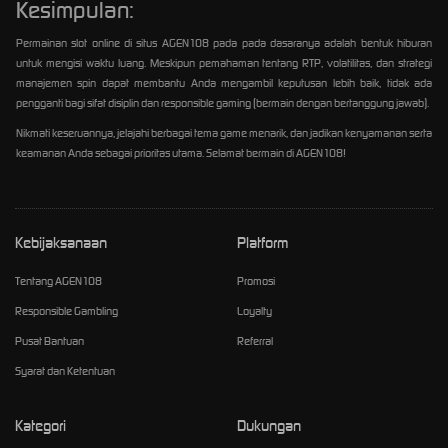
Kesimpulan:
Permainan slot online di situs AGEN108 pada pada dasaranya adalah bentuk hiburan
untuk mengisi waktu luang. Meskipun pemahaman tentang RTP, volatilitas, dan strategi
manajemen spin dapat membantu Anda mengambil keputusan lebih baik, tidak ada
pengganti bagi sifat disiplin dan responsible gaming (bermain dengan bertanggung jawab).
Nikmati keseruannya, jelajahi berbagai tema game menarik, dan jadikan kenyamanan serta
keamanan Anda sebagai prioritas utama. Selamat bermain di AGEN108!
Kebijaksanaan
Platform
Tentang AGEN108
Promosi
Responsible Gambling
Loyalty
Pusat Bantuan
Referral
Syarat dan Ketentuan
Kategori
Dukungan