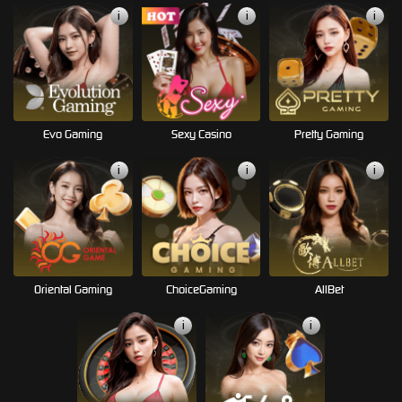
i
i
i
Evo Gaming
Sexy Casino
Pretty Gaming
i
i
i
Oriental Gaming
ChoiceGaming
AllBet
i
i