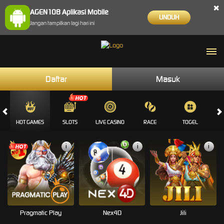
×
AGEN108 Aplikasi Mobile
UNDUH
Jangan tampilkan lagi hari ini
Daftar
Masuk
HOT GAMES
SLOTS
LIVE CASINO
RACE
TOGEL
OL
i
i
i
Pragmatic Play
Nex4D
Jili