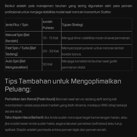
Berikut adalah pola manajemen taruhan yang sering digunakan oleh para pemain
profesional untuk menjaga stabilitas modal saat mencari momentum Scatter:
Jumlah
Jenis Fitur / Spin
Tujuan Strategi
Putaran
Manual Spin (Bet
10 - 15 Kali
Menguji ritme volatilitas mesin di awal permainan.
Rendah)
Fast Spin / Turbo (Bet
Mempercepat putaran untuk mencari simbol
20 - 30 Kali
Sedang)
koridor bonus.
Auto Spin (Bet
Menjaga konsistensi taruhan saat grafik
50 Kali
Menyesuaikan)
permainan stabil.
Tips Tambahan untuk Mengoptimalkan
Peluang:
Perhatikan Jam Ramai (Peak Hours):
Bermain saat server sedang aktif sering kali
memberikan variasi perputaran hadiah yang lebih dinamis, meskipun RNG tetap bekerja
secara acak.
Tahu Kapan Harus Berhenti:
Jika Anda sudah mencapai target kemenangan harian, atau
jika modal harian Anda sudah habis, segera lakukan penarikan (withdraw) atau tutup
aplikasi. Disiplin adalah pembeda antara pemain bijak dan pemain amatir.