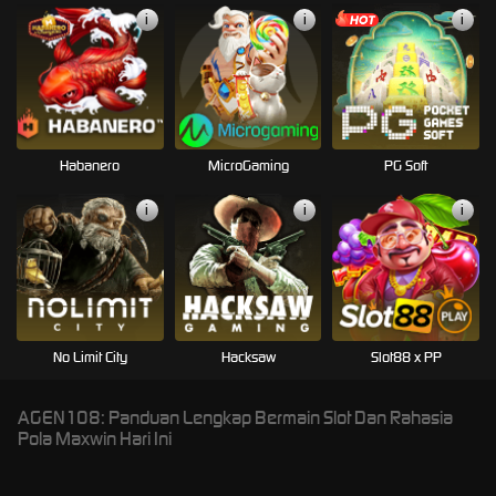
i
i
i
Habanero
MicroGaming
PG Soft
i
i
i
No Limit City
Hacksaw
Slot88 x PP
AGEN108: Panduan Lengkap Bermain Slot Dan Rahasia
Pola Maxwin Hari Ini