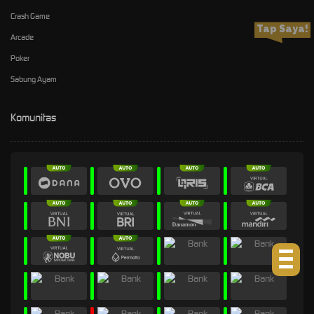
Crash Game
Tap Saya!
Arcade
Poker
Sabung Ayam
Komunitas