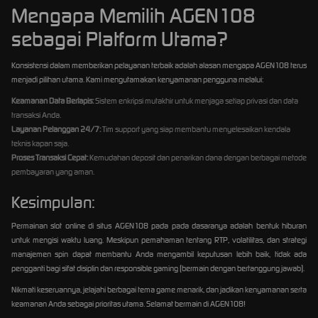
Mengapa Memilih AGEN108
sebagai Platform Utama?
Konsistensi dalam memberikan pelayanan terbaik adalah alasan mengapa AGEN108 terus
menjadi pilihan utama. Kami mengutamakan kenyamanan pengguna melalui:
Keamanan Data Berlapis:
Sistem enkripsi mutakhir untuk menjaga setiap privasi dan data
transaksi Anda.
Layanan Pelanggan 24/7:
Tim support yang siap membantu menyelesaikan kendala
teknis kapan saja.
Proses Transaksi Cepat:
Kemudahan deposit dan penarikan dana dengan berbagai metode
pembayaran yang aman.
Kesimpulan:
Permainan slot online di situs AGEN108 pada pada dasaranya adalah bentuk hiburan
untuk mengisi waktu luang. Meskipun pemahaman tentang RTP, volatilitas, dan strategi
manajemen spin dapat membantu Anda mengambil keputusan lebih baik, tidak ada
pengganti bagi sifat disiplin dan responsible gaming (bermain dengan bertanggung jawab).
Nikmati keseruannya, jelajahi berbagai tema game menarik, dan jadikan kenyamanan serta
keamanan Anda sebagai prioritas utama. Selamat bermain di AGEN108!