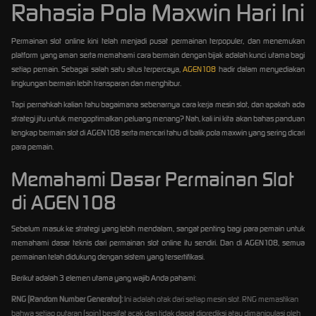
Rahasia Pola Maxwin Hari Ini
Permainan slot online kini telah menjadi pusat permainan terpopuler, dan menemukan
platform yang aman serta memahami cara bermain dengan bijak adalah kunci utama bagi
setiap pemain. Sebagai salah satu situs terpercaya,
AGEN108
hadir dalam menyediakan
lingkungan bermain lebih transparan dan menghibur.
Tapi pernahkah kalian tahu bagaimana sebenarnya cara kerja mesin slot, dan apakah ada
strategi jitu untuk mengoptimalkan peluang menang? Nah, kali ini kita akan bahas panduan
lengkap bermain slot di AGEN108 serta mencari tahu di balik pola maxwin yang sering dicari
para pemain.
Memahami Dasar Permainan Slot
di AGEN108
Sebelum masuk ke strategi yang lebih mendalam, sangat penting bagi para pemain untuk
memahami dasar teknis dari permainan slot online itu sendiri. Dan di AGEN108, semua
permainan telah didukung dengan sistem yang tersertifikasi.
Berikut adalah 3 elemen utama yang wajib Anda pahami:
RNG (Random Number Generator):
Ini adalah otak dari setiap mesin slot. RNG memastikan
bahwa setiap putaran (spin) bersifat acak dan tidak dapat diprediksi atau dimanipulasi oleh