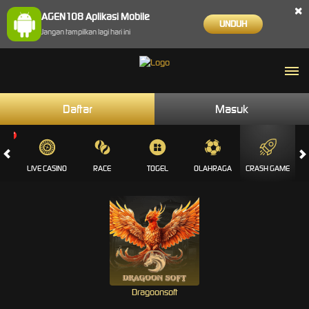
×
AGEN108 Aplikasi Mobile
UNDUH
Jangan tampilkan lagi hari ini
Daftar
Masuk
S
LIVE CASINO
RACE
TOGEL
OLAHRAGA
CRASH GAME
Dragoonsoft